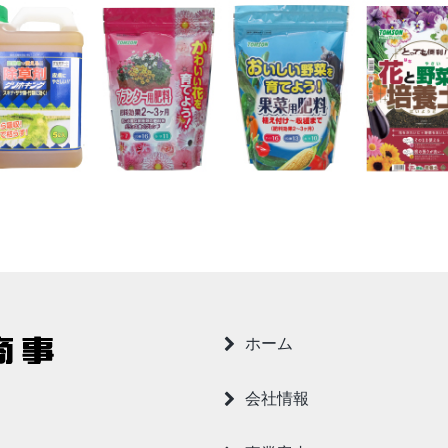
ホーム
会社情報