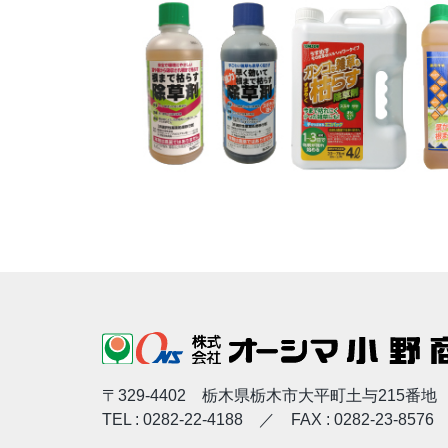
〒329-4402
栃木県栃木市大平町土与215番地
TEL : 0282-22-4188 ／ FAX : 0282-23-8576