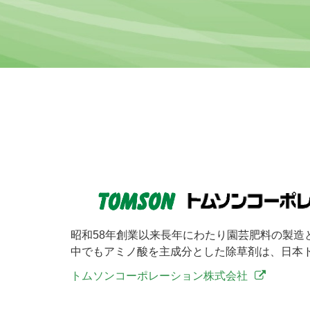
昭和58年創業以来長年にわたり園芸肥料の製造
中でもアミノ酸を主成分とした除草剤は、日本
トムソンコーポレーション株式会社