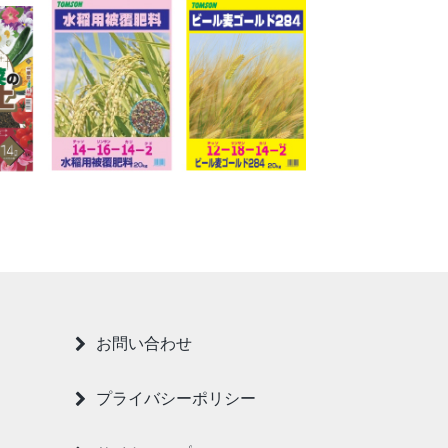
お問い合わせ
プライバシーポリシー