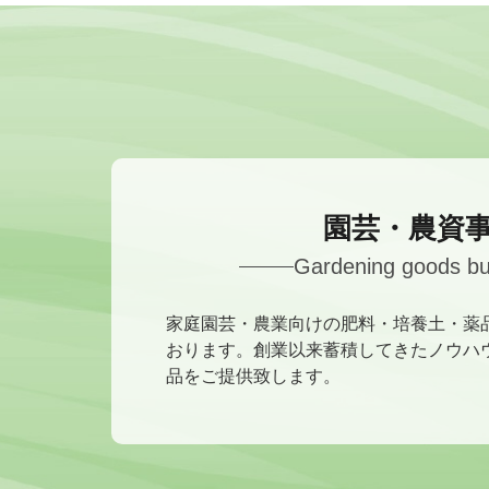
園芸・農資
Gardening goods bu
家庭園芸・農業向けの肥料・培養土・薬
おります。創業以来蓄積してきたノウハ
品をご提供致します。