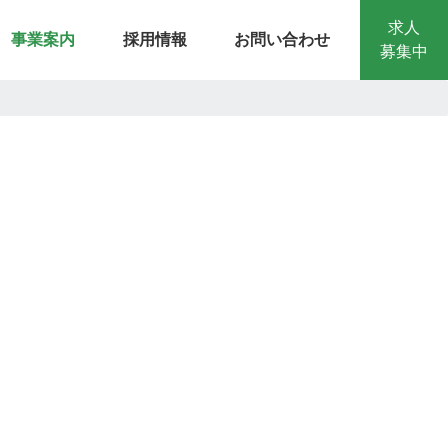
求人
事業案内
採用情報
お問い合わせ
募集中