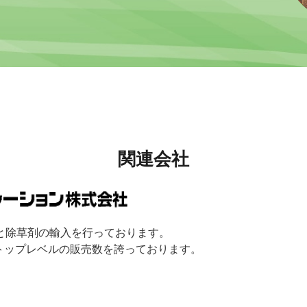
関連会社
と除草剤の輸入を行っております。
トップレベルの販売数を誇っております。