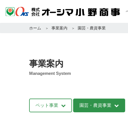
ホーム
事業案内
園芸・農資事業
事業案内
Management System
ペット事業
園芸・農資事業