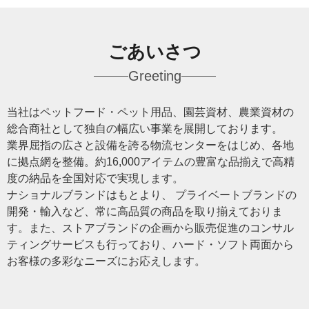
ごあいさつ
Greeting
当社はペットフード・ペット用品、園芸資材、農業資材の
総合商社として独自の幅広い事業を展開しております。
業界屈指の広さと設備を誇る物流センターをはじめ、各地
に拠点網を整備。約16,000アイテムの豊富な品揃えで高精
度の納品を全国対応で実現します。
ナショナルブランドはもとより、 プライベートブランドの
開発・輸入など、常に高品質の商品を取り揃えておりま
す。また、ストアブランドの企画から販売促進のコンサル
ティングサービスも行っており、ハード・ソフト両面から
お客様の多彩なニーズにお応えします。