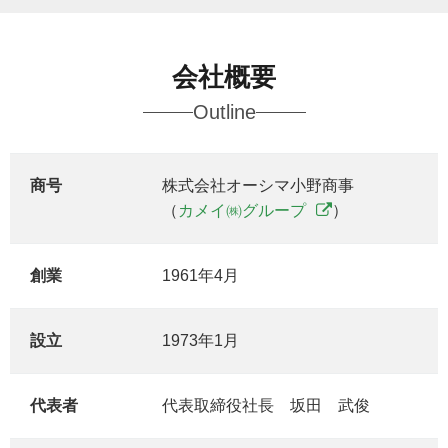
会社概要
Outline
商号
株式会社オーシマ小野商事
（
カメイ㈱グループ
）
創業
1961年4月
設立
1973年1月
代表者
代表取締役社長 坂田 武俊