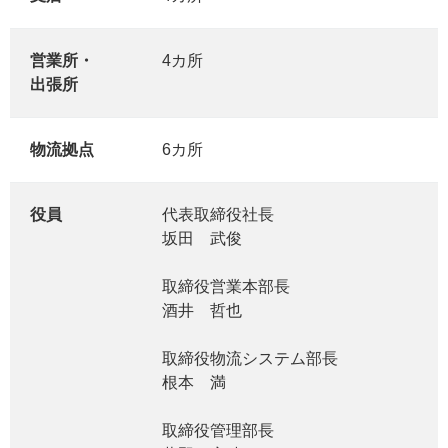
営業所・
4カ所
出張所
物流拠点
6カ所
役員
代表取締役社長
坂田 武俊
取締役営業本部長
酒井 哲也
取締役物流システム部長
根本 満
取締役管理部長