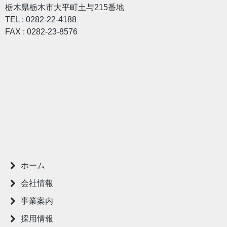
栃木県栃木市大平町土与215番地
TEL : 0282-22-4188
FAX : 0282-23-8576
ホーム
会社情報
事業案内
採用情報