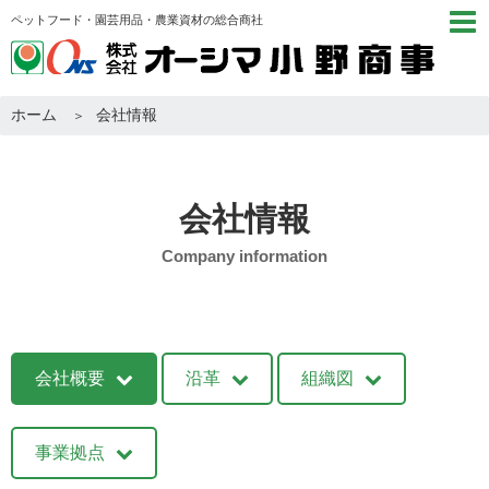
ペットフード・園芸用品・農業資材の総合商社
ホーム
会社情報
会社情報
Company information
会社概要
沿革
組織図
事業拠点