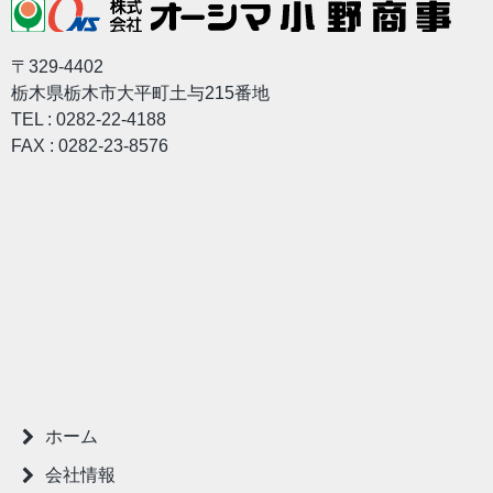
〒329-4402
栃木県栃木市大平町土与215番地
TEL : 0282-22-4188
FAX : 0282-23-8576
ホーム
会社情報