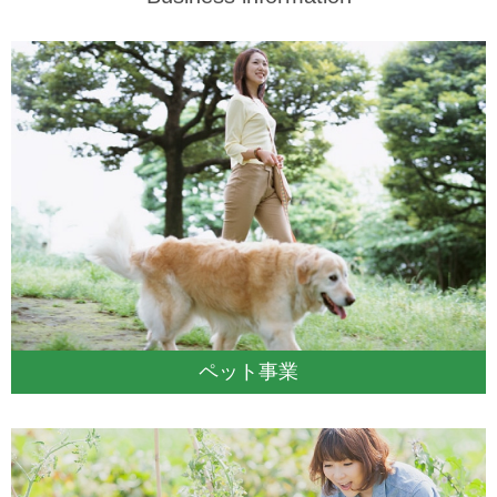
ペット事業