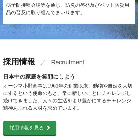
病予防接種会場等を通じ、防災の啓発及びペット防災用
品の普及に取り組んでまいります。
採用情報
Recruitment
日本中の家庭を笑顔にしよう
オーシマ小野商事は1961年の創業以来、動物や自然を大切
にするという使命のもと、常に新しいことにチャレンジし
続けてきました。人々の生活をより豊かにするチャレンジ
精神あふれる人材を求めています。
採用情報を見る