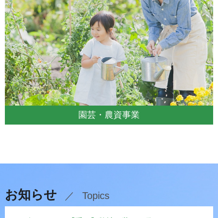
園芸・農資事業
お知らせ
Topics